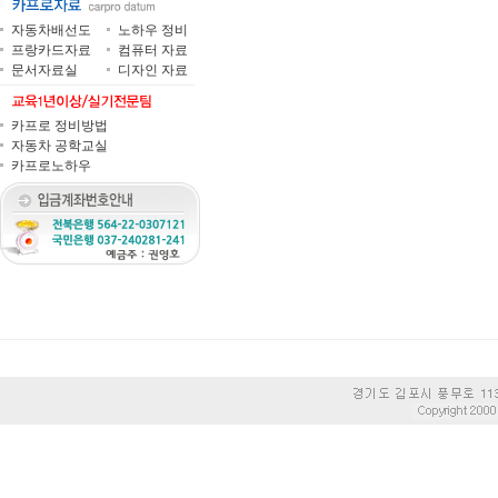
자동차배선도
노하우 정비
프랑카드자료
컴퓨터 자료
문서자료실
디자인 자료
카프로 정비방법
자동차 공학교실
카프로노하우