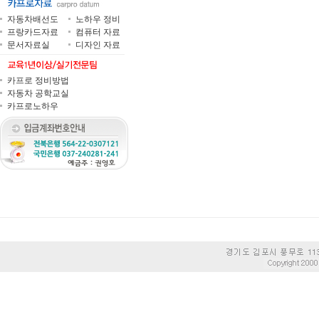
자동차배선도
노하우 정비
프랑카드자료
컴퓨터 자료
문서자료실
디자인 자료
카프로 정비방법
자동차 공학교실
카프로노하우