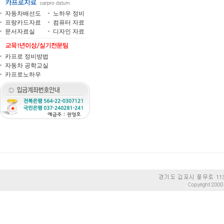
자동차배선도
노하우 정비
프랑카드자료
컴퓨터 자료
문서자료실
디자인 자료
카프로 정비방법
자동차 공학교실
카프로노하우