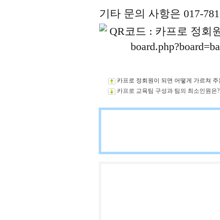
기타 문의 사항은 017-78
카프로 정회원이 되면 어떻게 가르쳐 주
카프로 교육팀 구성과 팀의 최소인원은?