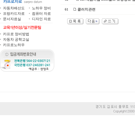
자동차배선도
노하우 정비
클러치관련
61
프랑카드자료
컴퓨터 자료
문서자료실
디자인 자료
카프로 정비방법
자동차 공학교실
카프로노하우