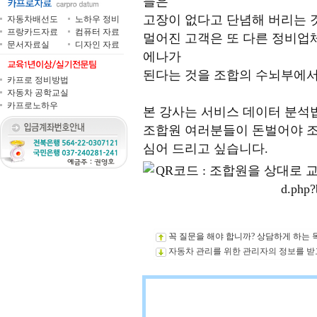
들은
고장이 없다고 단념해 버리는 
자동차배선도
노하우 정비
프랑카드자료
컴퓨터 자료
멀어진 고객은 또 다른 정비업
문서자료실
디자인 자료
에나가
된다는 것을 조합의 수뇌부에서
카프로 정비방법
자동차 공학교실
카프로노하우
본 강사는 서비스 데이터 분석
조합원 여러분들이 돈벌어야 조
심어 드리고 싶습니다.
꼭 질문을 해야 합니까? 상담하게 하는 
자동차 관리를 위한 관리자의 정보를 받