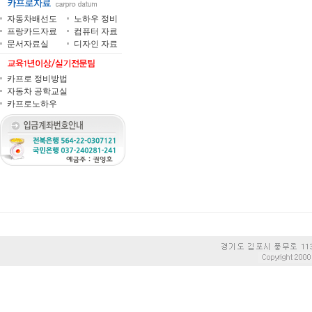
자동차배선도
노하우 정비
프랑카드자료
컴퓨터 자료
문서자료실
디자인 자료
카프로 정비방법
자동차 공학교실
카프로노하우