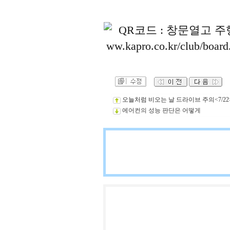
오늘처럼 비오는 날 드라이브 주의<7/22
에어컨의 성능 판단은 어떻게