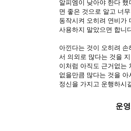
알피엠이 낮아야 한다 했
면 좋은 것으로 알고 너
동작시켜 오히려 연비가 
사용하지 말았으면 합니다
아낀다는 것이 오히려 손
서 의외로 많다는 것을 
이처럼 아직도 근거없는 
없을만큼 많다는 것을 아
정신을 가지고 운행하시
운영