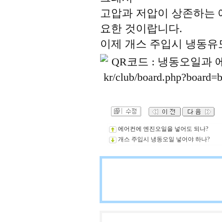
고압과 저압이 상존하는 
요한 것이랍니다.
이제 개스 주입시 냉동유
에어컨에 엔진오일을 넣어도 되나?
개스 주입시 냉동오일 넣어야 하나?